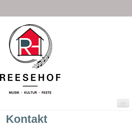
Kontakt
HOME
TERMINE