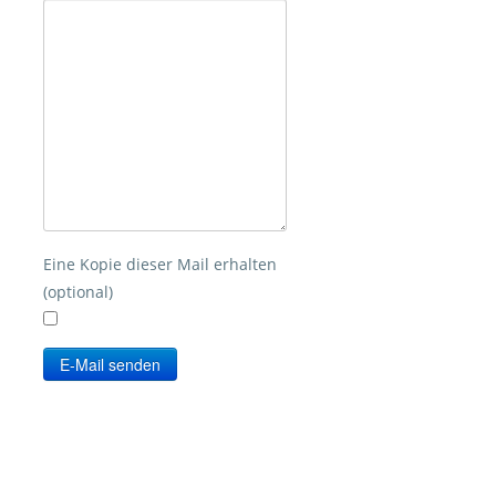
Eine Kopie dieser Mail erhalten
(optional)
E-Mail senden